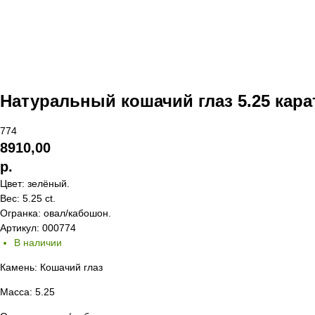
Натуральный кошачий глаз 5.25 кара
774
8910,00
р.
Цвет: зелёный.
Вес: 5.25 ct.
Огранка: овал/кабошон.
Артикул: 000774
В наличии
Камень: Кошачий глаз
Масса: 5.25