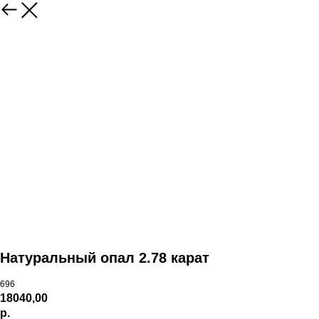
Натуральный опал 2.78 карат
696
18040,00
р.