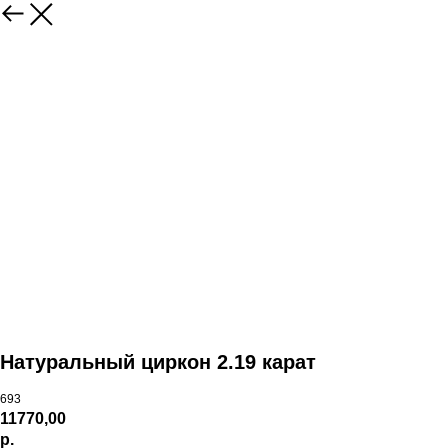
Натуральный циркон 2.19 карат
693
11770,00
р.