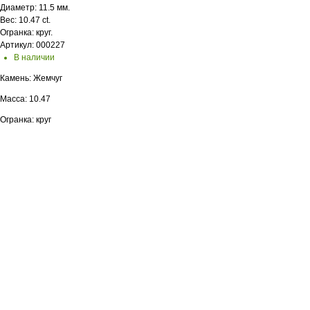
Диаметр: 11.5 мм.
Вес: 10.47 ct.
Огранка: круг.
Артикул: 000227
В наличии
Камень: Жемчуг
Масса: 10.47
Огранка: круг