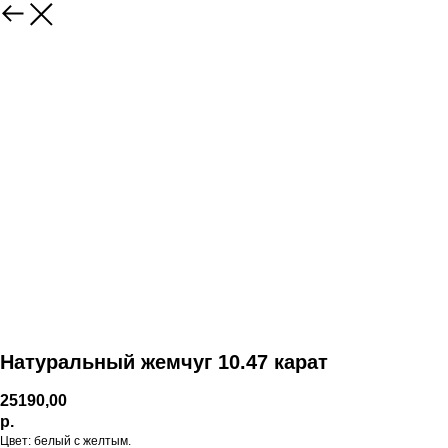
Натуральный жемчуг 10.47 карат
25190,00
р.
Цвет: белый с желтым.