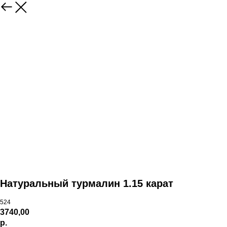
Натуральный турмалин 1.15 карат
524
3740,00
р.