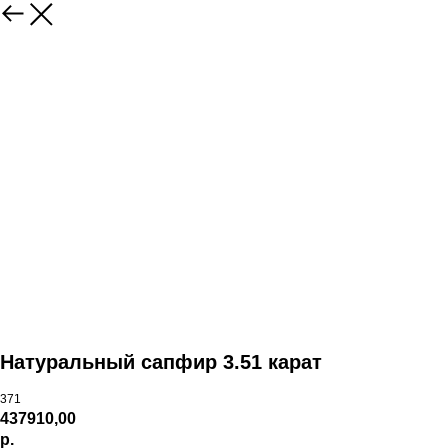
Натуральный сапфир 3.51 карат
371
437910,00
р.