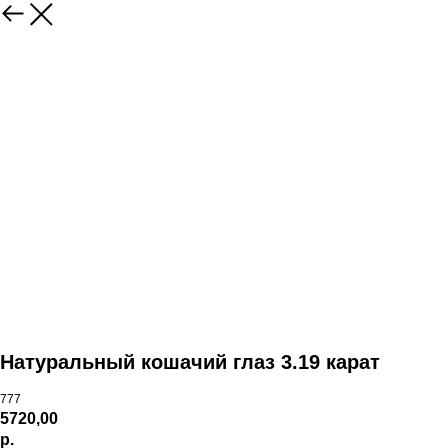
Натуральный кошачий глаз 3.19 карат
777
5720,00
р.