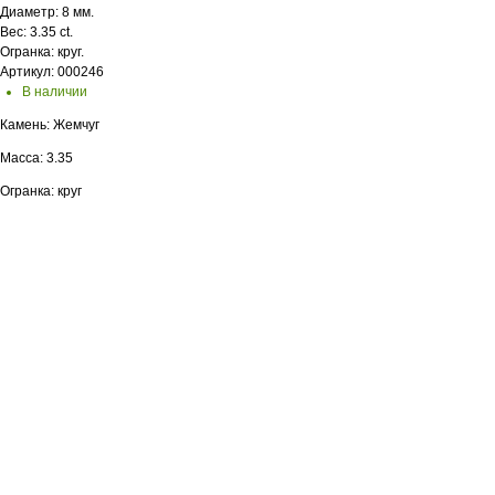
Диаметр: 8 мм.
Вес: 3.35 ct.
Огранка: круг.
Артикул: 000246
В наличии
Камень: Жемчуг
Масса: 3.35
Огранка: круг