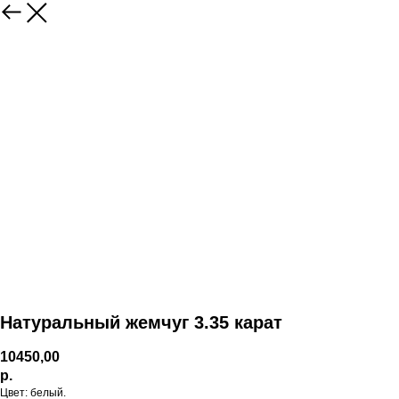
Натуральный жемчуг 3.35 карат
10450,00
р.
Цвет: белый.